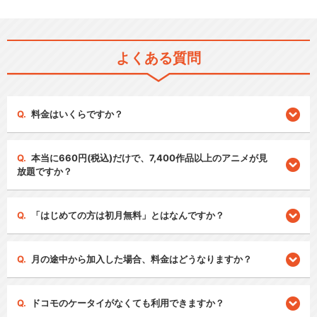
よくある質問
料金はいくらですか？
本当に660円(税込)だけで、7,400作品以上のアニメが見
放題ですか？
「はじめての方は初月無料」とはなんですか？
月の途中から加入した場合、料金はどうなりますか？
ドコモのケータイがなくても利用できますか？