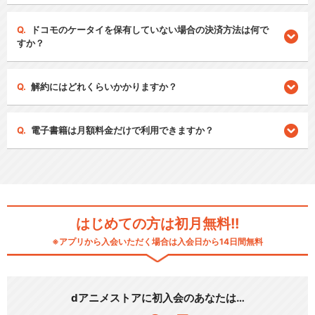
ドコモのケータイを保有していない場合の決済方法は何で
すか？
解約にはどれくらいかかりますか？
電子書籍は月額料金だけで利用できますか？
はじめての方は初月無料!!
※アプリから入会いただく場合は入会日から14日間無料
dアニメストアに初入会のあなたは…