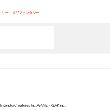
ミリー
SF/ファンタジー
tendo/Creatures Inc./GAME FREAK inc.