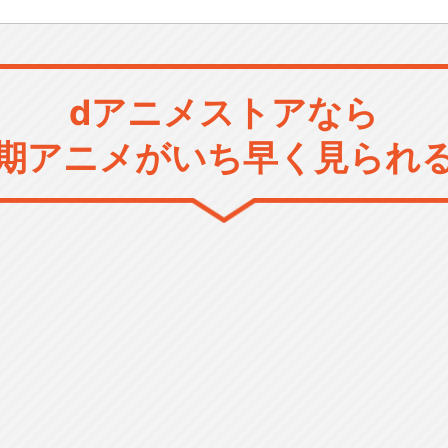
dアニメストアなら
期アニメがいち早く見られ