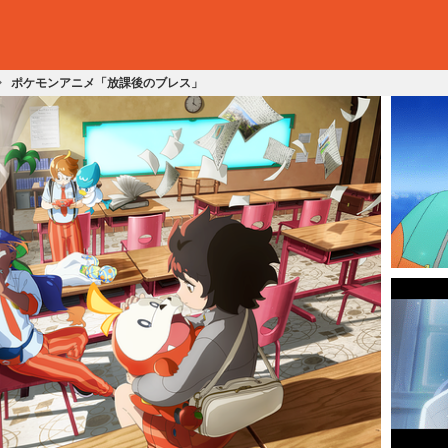
ポケモンアニメ「放課後のブレス」