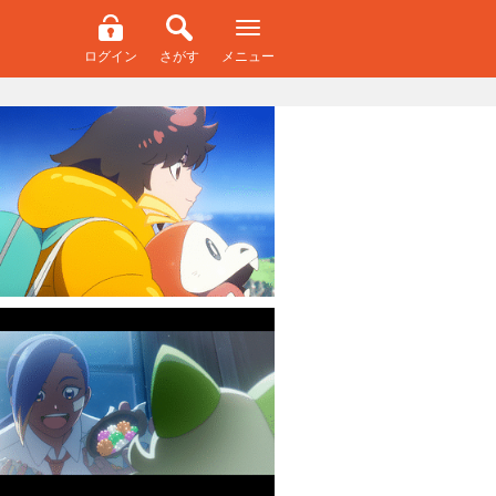
ログイン
さがす
メニュー