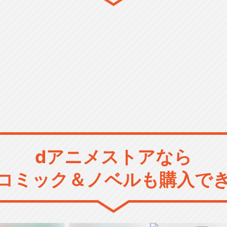
dアニメストアなら
コミック＆ノベルも購入で