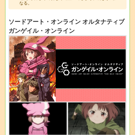
なる。
ソードアート・オンライン オルタナティブ
ガンゲイル・オンライン