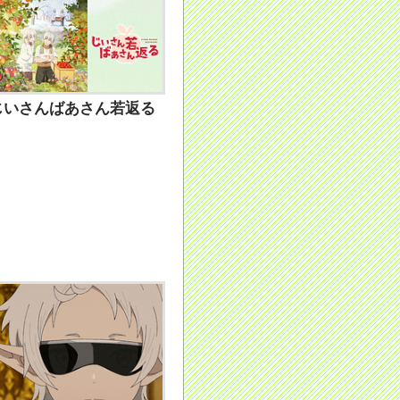
じいさんばあさん若返る