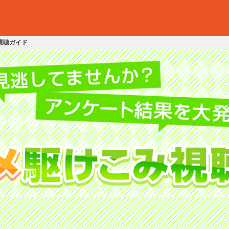
視聴ガイド