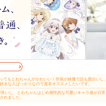
ってもとわちゃんがかわいい！作画が綺麗で話も面白いし
好きな人ばっかりなので是非オススメしたいです。
が良いし、とわちゃんはじめ個性的な可愛いキャラ達が日
されました。