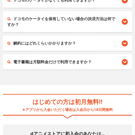
ドコモのケータイがなくても利用できますか？
ドコモのケータイを保有していない場合の決済方法は何で
すか？
解約にはどれくらいかかりますか？
電子書籍は月額料金だけで利用できますか？
はじめての方は初月無料!!
※アプリから入会いただく場合は入会日から14日間無料
dアニメストアに初入会のあなたは…