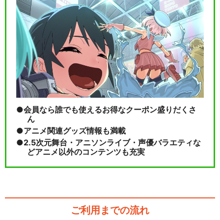
会員なら誰でも使えるお得なクーポン盛りだくさ
ん
アニメ関連グッズ情報も満載
2.5次元舞台・アニソンライブ・声優バラエティな
どアニメ以外のコンテンツも充実
ご利用までの流れ