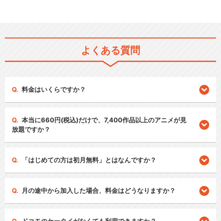
よくある質問
料金はいくらですか？
本当に660円(税込)だけで、7,400作品以上のアニメが見
放題ですか？
「はじめての方は初月無料」とはなんですか？
月の途中から加入した場合、料金はどうなりますか？