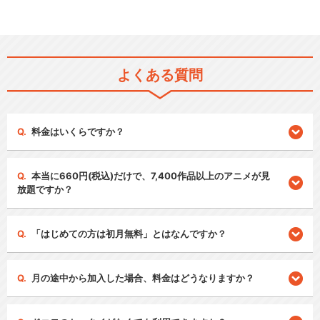
よくある質問
料金はいくらですか？
本当に660円(税込)だけで、7,400作品以上のアニメが見
放題ですか？
「はじめての方は初月無料」とはなんですか？
月の途中から加入した場合、料金はどうなりますか？