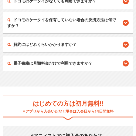
ドコモのケータイがなくても利用できますか？
ドコモのケータイを保有していない場合の決済方法は何で
すか？
解約にはどれくらいかかりますか？
電子書籍は月額料金だけで利用できますか？
はじめての方は初月無料!!
※アプリから入会いただく場合は入会日から14日間無料
dアニメストアに初入会のあなたは…