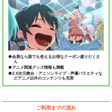
会員なら誰でも使えるお得なクーポン盛りだくさ
ん
アニメ関連グッズ情報も満載
2.5次元舞台・アニソンライブ・声優バラエティな
どアニメ以外のコンテンツも充実
ご利用までの流れ