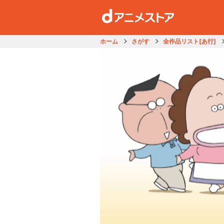
ホーム
さがす
全作品リスト[あ行]