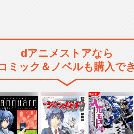
dアニメストアなら
コミック＆ノベルも購入で