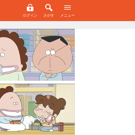
ログイン
さがす
メニュー