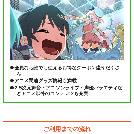
会員なら誰でも使えるお得なクーポン盛りだくさ
ん
アニメ関連グッズ情報も満載
2.5次元舞台・アニソンライブ・声優バラエティな
どアニメ以外のコンテンツも充実
ご利用までの流れ