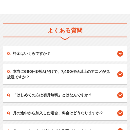
よくある質問
料金はいくらですか？
本当に660円(税込)だけで、7,400作品以上のアニメが見
放題ですか？
「はじめての方は初月無料」とはなんですか？
月の途中から加入した場合、料金はどうなりますか？