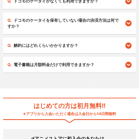
ドコモのケータイがなくても利用できますか？
ドコモのケータイを保有していない場合の決済方法は何で
すか？
解約にはどれくらいかかりますか？
電子書籍は月額料金だけで利用できますか？
はじめての方は初月無料!!
※アプリから入会いただく場合は入会日から14日間無料
dアニメストアに初入会のあなたは…