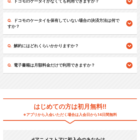
ドコモのケータイがなくても利用できますか？
ドコモのケータイを保有していない場合の決済方法は何で
すか？
解約にはどれくらいかかりますか？
電子書籍は月額料金だけで利用できますか？
はじめての方は初月無料!!
※アプリから入会いただく場合は入会日から14日間無料
dアニメストアに初入会のあなたは…