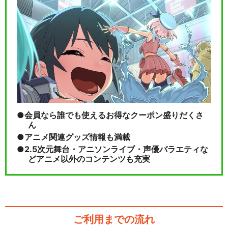
会員なら誰でも使えるお得なクーポン盛りだくさ
ん
アニメ関連グッズ情報も満載
2.5次元舞台・アニソンライブ・声優バラエティな
どアニメ以外のコンテンツも充実
ご利用までの流れ