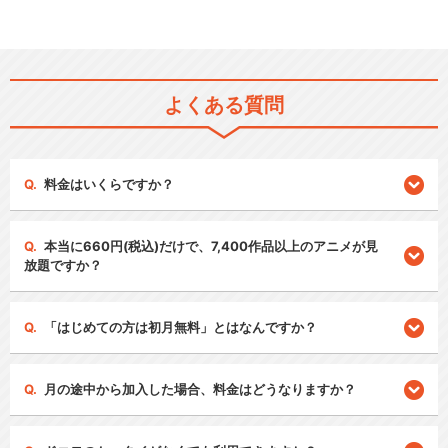
よくある質問
料金はいくらですか？
本当に660円(税込)だけで、7,400作品以上のアニメが見
放題ですか？
「はじめての方は初月無料」とはなんですか？
月の途中から加入した場合、料金はどうなりますか？