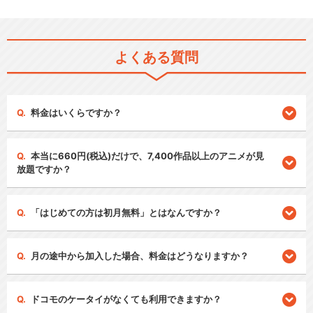
よくある質問
料金はいくらですか？
本当に660円(税込)だけで、7,400作品以上のアニメが見
放題ですか？
「はじめての方は初月無料」とはなんですか？
月の途中から加入した場合、料金はどうなりますか？
ドコモのケータイがなくても利用できますか？