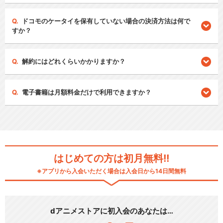
ドコモのケータイを保有していない場合の決済方法は何で
すか？
解約にはどれくらいかかりますか？
電子書籍は月額料金だけで利用できますか？
はじめての方は初月無料!!
※アプリから入会いただく場合は入会日から14日間無料
dアニメストアに初入会のあなたは…