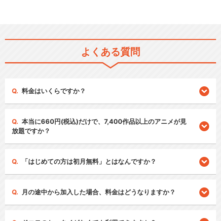
よくある質問
料金はいくらですか？
本当に660円(税込)だけで、7,400作品以上のアニメが見
放題ですか？
「はじめての方は初月無料」とはなんですか？
月の途中から加入した場合、料金はどうなりますか？