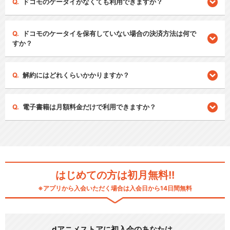
ドコモのケータイがなくても利用できますか？
ドコモのケータイを保有していない場合の決済方法は何で
すか？
解約にはどれくらいかかりますか？
電子書籍は月額料金だけで利用できますか？
はじめての方は初月無料!!
※アプリから入会いただく場合は入会日から14日間無料
dアニメストアに初入会のあなたは…