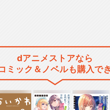
dアニメストアなら
コミック＆ノベルも購入で