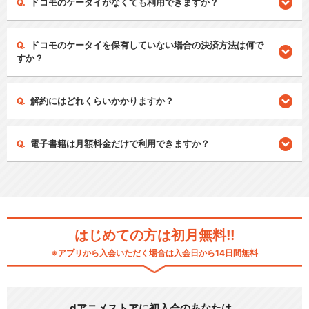
ドコモのケータイがなくても利用できますか？
ドコモのケータイを保有していない場合の決済方法は何で
すか？
解約にはどれくらいかかりますか？
電子書籍は月額料金だけで利用できますか？
はじめての方は初月無料!!
※アプリから入会いただく場合は入会日から14日間無料
dアニメストアに初入会のあなたは…