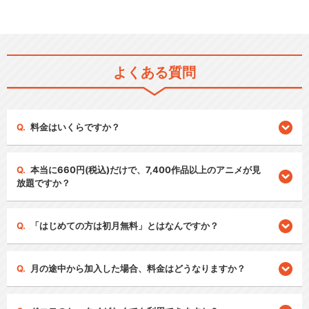
よくある質問
料金はいくらですか？
本当に660円(税込)だけで、7,400作品以上のアニメが見
放題ですか？
「はじめての方は初月無料」とはなんですか？
月の途中から加入した場合、料金はどうなりますか？