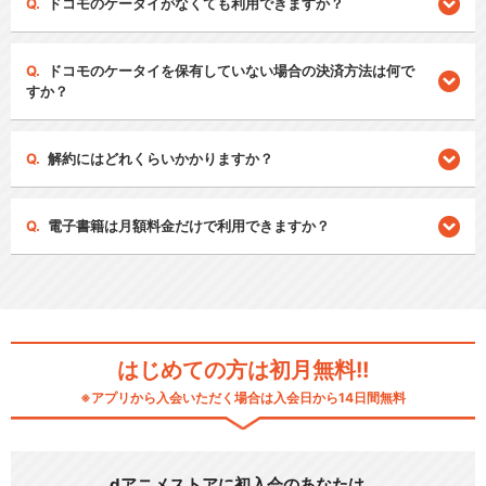
ドコモのケータイがなくても利用できますか？
ドコモのケータイを保有していない場合の決済方法は何で
すか？
解約にはどれくらいかかりますか？
電子書籍は月額料金だけで利用できますか？
はじめての方は初月無料!!
※アプリから入会いただく場合は入会日から14日間無料
dアニメストアに初入会のあなたは…