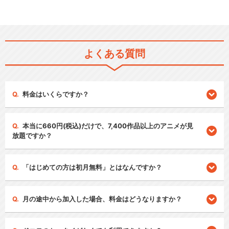
よくある質問
料金はいくらですか？
本当に660円(税込)だけで、7,400作品以上のアニメが見
放題ですか？
「はじめての方は初月無料」とはなんですか？
月の途中から加入した場合、料金はどうなりますか？