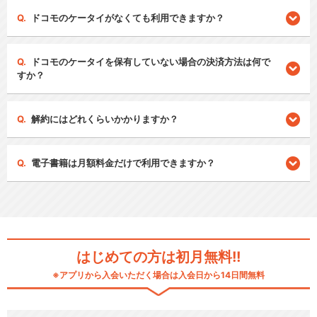
ドコモのケータイがなくても利用できますか？
ドコモのケータイを保有していない場合の決済方法は何で
すか？
解約にはどれくらいかかりますか？
電子書籍は月額料金だけで利用できますか？
はじめての方は初月無料!!
※アプリから入会いただく場合は入会日から14日間無料