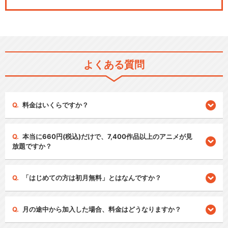
よくある質問
料金はいくらですか？
本当に660円(税込)だけで、7,400作品以上のアニメが見
放題ですか？
「はじめての方は初月無料」とはなんですか？
月の途中から加入した場合、料金はどうなりますか？