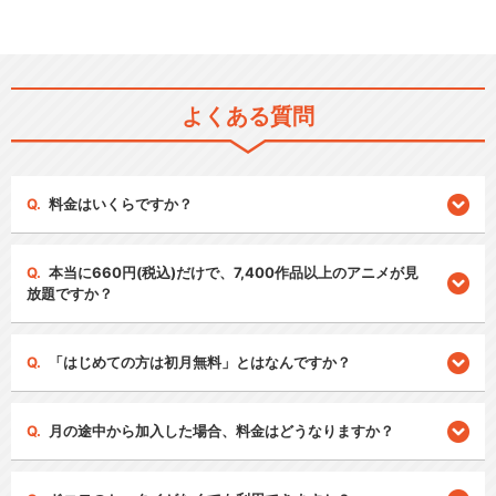
よくある質問
料金はいくらですか？
本当に660円(税込)だけで、7,400作品以上のアニメが見
放題ですか？
「はじめての方は初月無料」とはなんですか？
月の途中から加入した場合、料金はどうなりますか？