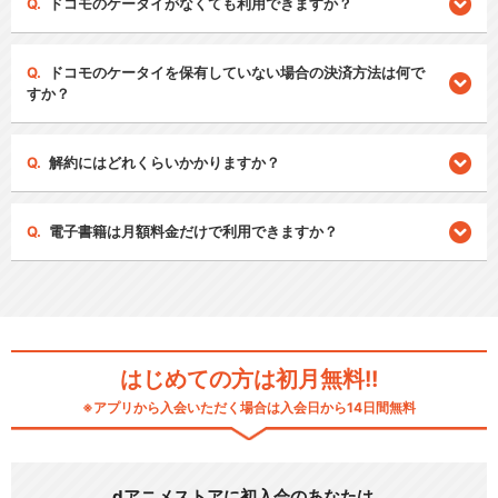
ドコモのケータイがなくても利用できますか？
ドコモのケータイを保有していない場合の決済方法は何で
すか？
解約にはどれくらいかかりますか？
電子書籍は月額料金だけで利用できますか？
はじめての方は初月無料!!
※アプリから入会いただく場合は入会日から14日間無料
dアニメストアに初入会のあなたは…