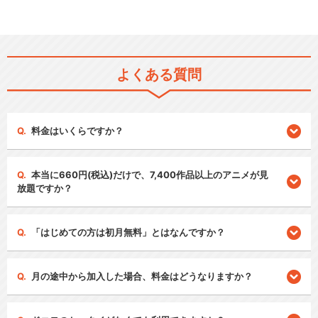
よくある質問
料金はいくらですか？
本当に660円(税込)だけで、7,400作品以上のアニメが見
放題ですか？
「はじめての方は初月無料」とはなんですか？
月の途中から加入した場合、料金はどうなりますか？