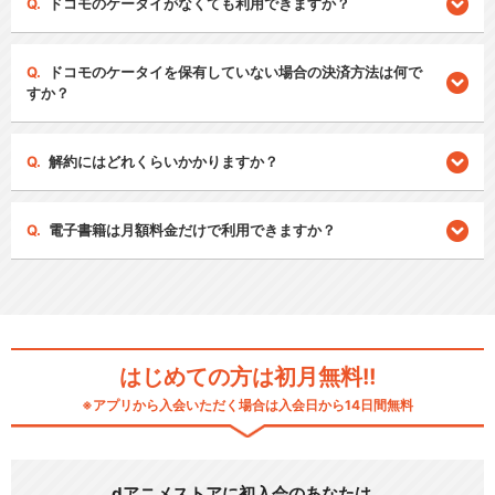
ドコモのケータイがなくても利用できますか？
ドコモのケータイを保有していない場合の決済方法は何で
すか？
解約にはどれくらいかかりますか？
電子書籍は月額料金だけで利用できますか？
はじめての方は初月無料!!
※アプリから入会いただく場合は入会日から14日間無料
dアニメストアに初入会のあなたは…