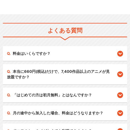
よくある質問
料金はいくらですか？
本当に660円(税込)だけで、7,400作品以上のアニメが見
放題ですか？
「はじめての方は初月無料」とはなんですか？
月の途中から加入した場合、料金はどうなりますか？