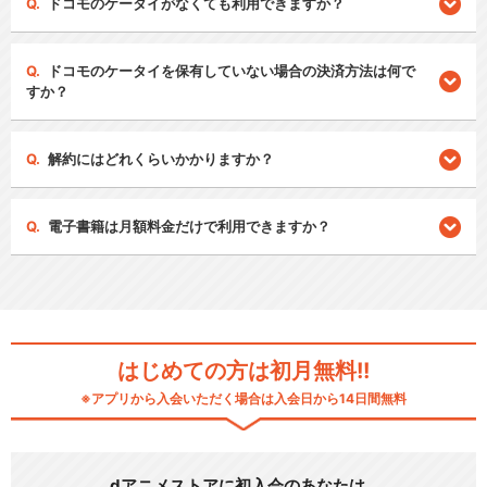
ドコモのケータイがなくても利用できますか？
ドコモのケータイを保有していない場合の決済方法は何で
すか？
解約にはどれくらいかかりますか？
電子書籍は月額料金だけで利用できますか？
はじめての方は初月無料!!
※アプリから入会いただく場合は入会日から14日間無料
dアニメストアに初入会のあなたは…