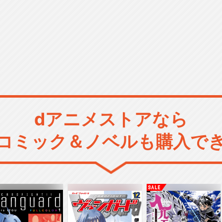
dアニメストアなら
コミック＆ノベルも購入で