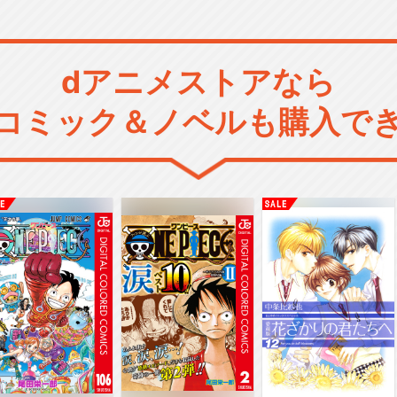
dアニメストアなら
コミック＆ノベルも購入で