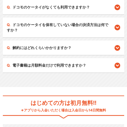
ドコモのケータイがなくても利用できますか？
ドコモのケータイを保有していない場合の決済方法は何で
すか？
解約にはどれくらいかかりますか？
電子書籍は月額料金だけで利用できますか？
はじめての方は初月無料!!
※アプリから入会いただく場合は入会日から14日間無料