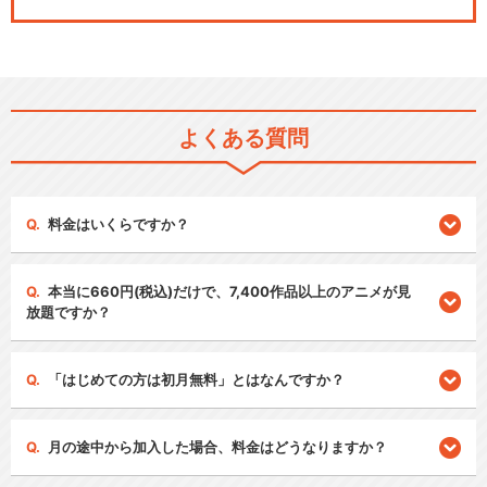
よくある質問
料金はいくらですか？
本当に660円(税込)だけで、7,400作品以上のアニメが見
放題ですか？
「はじめての方は初月無料」とはなんですか？
月の途中から加入した場合、料金はどうなりますか？