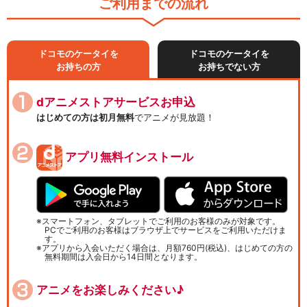
ご利用までの流れ
ドコモのケータイを
ドコモのケータイを
お持ちの方
お持ちでない方
dアニメストアサービスお申込
はじめての方は初月無料
でアニメが見放題！
アプリ無料インストール
スマートフォン、タブレットでご利用のお客様のみが対象です。
PCでご利用のお客様はブラウザ上でサービスをご利用いただけま
す。
アプリから入会いただく場合は、月額760円(税込)、はじめての方の
無料期間は入会日から14日間となります。
アニメをお楽しみください♪