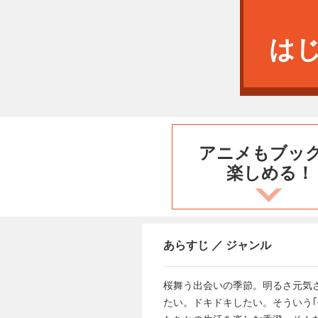
は
アニメもブッ
楽しめる！
あらすじ ／ ジャンル
桜舞う出会いの季節。明るさ元気
たい。ドキドキしたい。そういう