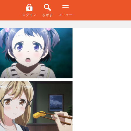
ログイン
さがす
メニュー