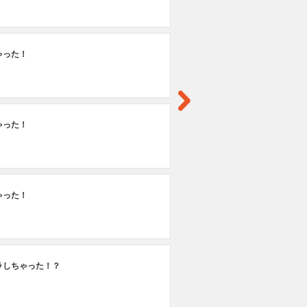
ゃった！
ゃった！
ゃった！
ラしちゃった！？