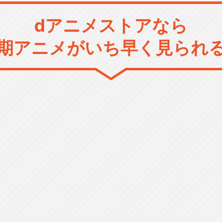
dアニメストアなら
期アニメがいち早く見られ