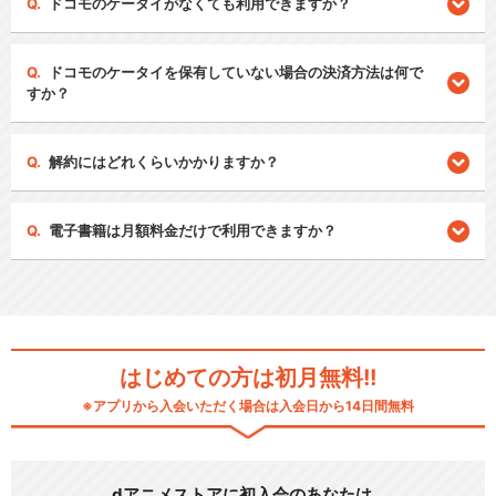
ドコモのケータイがなくても利用できますか？
ドコモのケータイを保有していない場合の決済方法は何で
すか？
解約にはどれくらいかかりますか？
電子書籍は月額料金だけで利用できますか？
はじめての方は初月無料!!
※アプリから入会いただく場合は入会日から14日間無料
dアニメストアに初入会のあなたは…