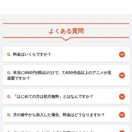
よくある質問
料金はいくらですか？
本当に660円(税込)だけで、7,400作品以上のアニメが見
放題ですか？
「はじめての方は初月無料」とはなんですか？
月の途中から加入した場合、料金はどうなりますか？