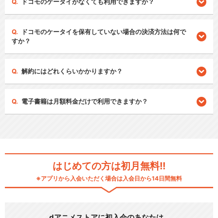
ドコモのケータイがなくても利用できますか？
ドコモのケータイを保有していない場合の決済方法は何で
すか？
解約にはどれくらいかかりますか？
電子書籍は月額料金だけで利用できますか？
はじめての方は初月無料!!
※アプリから入会いただく場合は入会日から14日間無料
dアニメストアに初入会のあなたは…