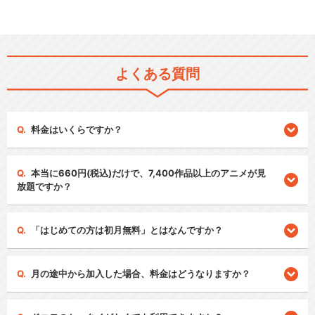
よくある質問
料金はいくらですか？
本当に660円(税込)だけで、7,400作品以上のアニメが見
放題ですか？
「はじめての方は初月無料」とはなんですか？
月の途中から加入した場合、料金はどうなりますか？