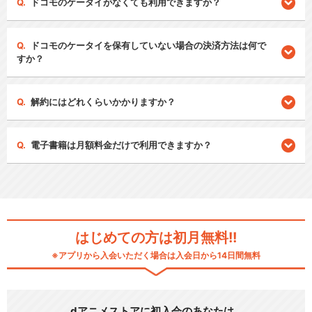
ドコモのケータイがなくても利用できますか？
ドコモのケータイを保有していない場合の決済方法は何で
すか？
解約にはどれくらいかかりますか？
電子書籍は月額料金だけで利用できますか？
はじめての方は初月無料!!
※アプリから入会いただく場合は入会日から14日間無料
dアニメストアに初入会のあなたは…