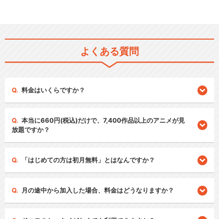
よくある質問
料金はいくらですか？
本当に660円(税込)だけで、7,400作品以上のアニメが見
放題ですか？
「はじめての方は初月無料」とはなんですか？
月の途中から加入した場合、料金はどうなりますか？