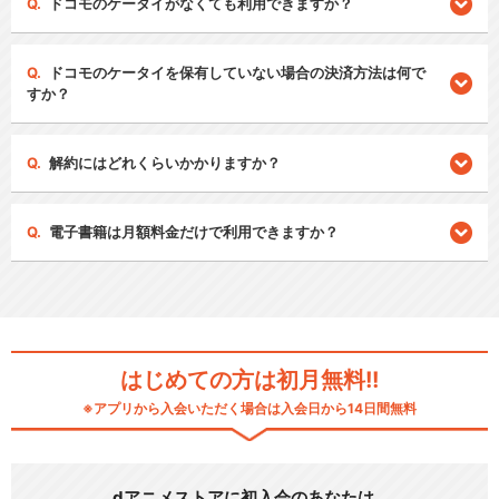
ドコモのケータイがなくても利用できますか？
ドコモのケータイを保有していない場合の決済方法は何で
すか？
解約にはどれくらいかかりますか？
電子書籍は月額料金だけで利用できますか？
はじめての方は初月無料!!
※アプリから入会いただく場合は入会日から14日間無料
dアニメストアに初入会のあなたは…