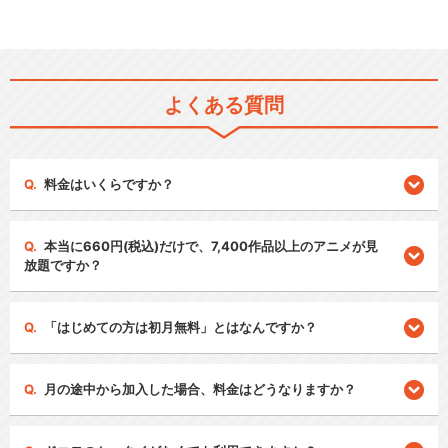
よくある質問
料金はいくらですか？
本当に660円(税込)だけで、7,400作品以上のアニメが見
放題ですか？
「はじめての方は初月無料」とはなんですか？
月の途中から加入した場合、料金はどうなりますか？