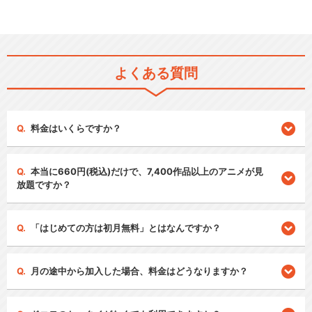
よくある質問
料金はいくらですか？
本当に660円(税込)だけで、7,400作品以上のアニメが見
放題ですか？
「はじめての方は初月無料」とはなんですか？
月の途中から加入した場合、料金はどうなりますか？