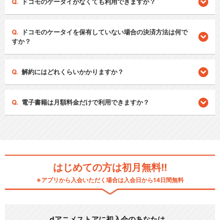
ドコモのケータイがなくても利用できますか？
ドコモのケータイを保有していない場合の決済方法は何で
すか？
解約にはどれくらいかかりますか？
電子書籍は月額料金だけで利用できますか？
はじめての方は初月無料!!
※アプリから入会いただく場合は入会日から14日間無料
dアニメストアに初入会のあなたは…