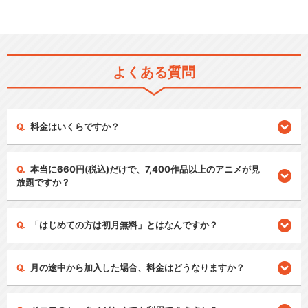
よくある質問
料金はいくらですか？
本当に660円(税込)だけで、7,400作品以上のアニメが見
放題ですか？
「はじめての方は初月無料」とはなんですか？
月の途中から加入した場合、料金はどうなりますか？