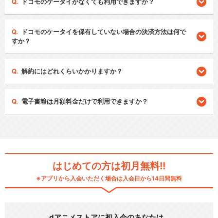
ドコモのケータイがなくても利用できますか？
ドコモのケータイを保有していない場合の決済方法は何で
すか？
解約にはどれくらいかかりますか？
電子書籍は月額料金だけで利用できますか？
はじめての方は初月無料!!
※アプリから入会いただく場合は入会日から14日間無料
dアニメストアに初入会のあなたは…