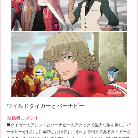
ワイルドタイガーとバーナビー
投稿者コメント
■タイガーのアシストとバーナビーのアタックで強大な敵を倒し、バ
ーナビーが仇討ちに成功した回です。それまで相方であるタイガーさ