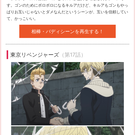
す。ゴンのためにボロボロになるキルアだけど、キルアもゴンもやっ
ぱりお互いじゃないとダメなんだというシーンが、互いを信頼してい
て、かっこいい。
相棒・バディシーンを再生する！
東京リベンジャーズ
（第17話）