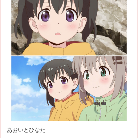
あおいとひなた