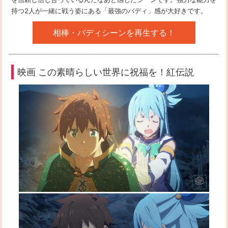
持つ2人が一緒に戦う姿にある「最強のバディ」感が大好きです。
相棒・バディシーンを再生する！
映画 この素晴らしい世界に祝福を！紅伝説