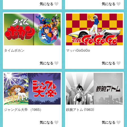
気になる
気になる
タイムボカン
マッハGoGoGo
気になる
気になる
ジャングル大帝 （1965）
鉄腕アトム (1963)
気になる
気になる