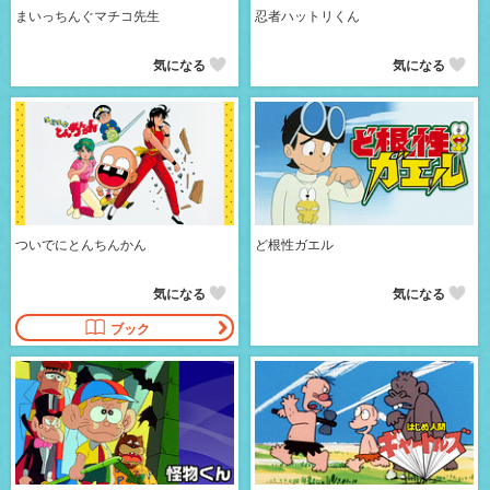
まいっちんぐマチコ先生
忍者ハットリくん
気になる
気になる
ついでにとんちんかん
ど根性ガエル
気になる
気になる
ブック