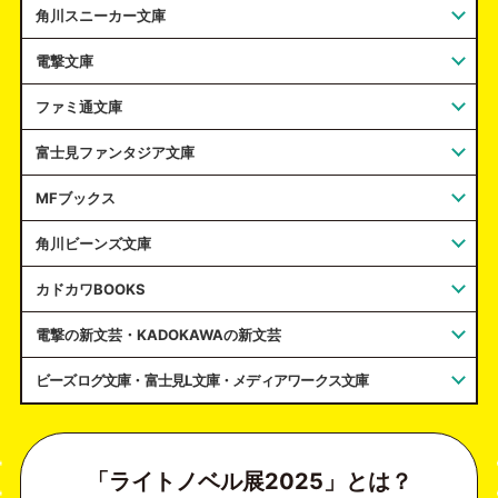
角川スニーカー文庫
電撃文庫
ファミ通文庫
富士見ファンタジア文庫
MFブックス
角川ビーンズ文庫
カドカワBOOKS
電撃の新文芸・KADOKAWAの新文芸
ビーズログ文庫・富士見L文庫・メディアワークス文庫
「ライトノベル展2025」とは？