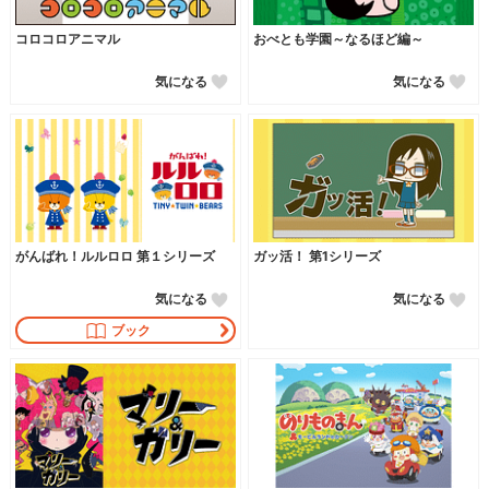
コロコロアニマル
おべとも学園～なるほど編～
気になる
気になる
がんばれ！ルルロロ 第１シリーズ
ガッ活！ 第1シリーズ
気になる
気になる
ブック