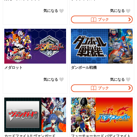
気になる
気になる
ブック
メダロット
ダンボール戦機
気になる
気になる
ブック
カードファイト!! ヴァンガード
フューチャーカード バディファイト