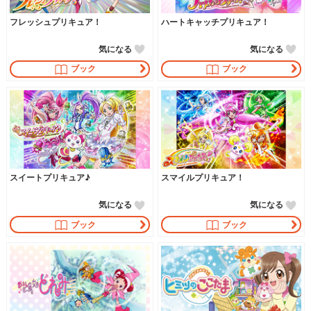
フレッシュプリキュア！
ハートキャッチプリキュア！
気になる
気になる
ブック
ブック
スイートプリキュア♪
スマイルプリキュア！
気になる
気になる
ブック
ブック