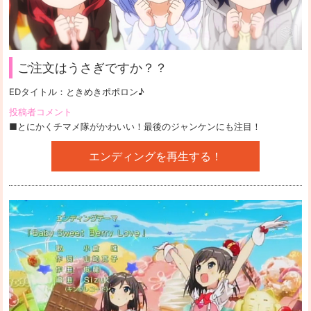
ご注文はうさぎですか？？
EDタイトル：
ときめきポポロン♪
投稿者コメント
■とにかくチマメ隊がかわいい！最後のジャンケンにも注目！
エンディングを再生する！