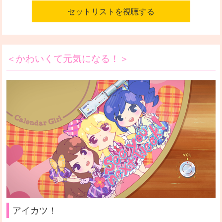
セットリストを視聴する
＜かわいくて元気になる！＞
アイカツ！