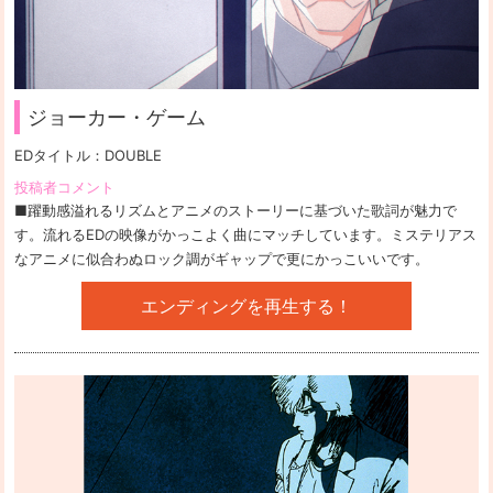
ジョーカー・ゲーム
EDタイトル：
DOUBLE
投稿者コメント
■躍動感溢れるリズムとアニメのストーリーに基づいた歌詞が魅力で
す。流れるEDの映像がかっこよく曲にマッチしています。ミステリアス
なアニメに似合わぬロック調がギャップで更にかっこいいです。
エンディングを再生する！