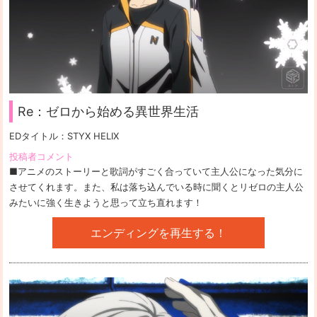
Re：ゼロから始める異世界生活
EDタイトル：
STYX HELIX
投稿者コメント
■アニメのストーリーと歌詞がすごく合っていて主人公になった気分に
させてくれます。また、私は落ち込んでいる時に聞くとリゼロの主人公
みたいに強く生きようと思って立ち直れます！
エンディングを再生する！