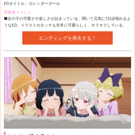
EDタイトル：
カレンダーガール
投稿者コメント
■女の子の可愛さや楽しさが詰まっている、聞いて元気に1日頑張れるよ
うなED。イラストのタッチも非常に可愛らしく、キラキラしている。
エンディングを再生する！