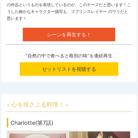
の作品というものを表現しているのが、このチーズだと思います！こ
うした細かなキャラクター描写も、ゴブリンスレイヤー のウリだと
思います！
シーンを再生する！
“自然の中で食べると格別の味”を
連続再生
セットリストを視聴する
＜心を揺さぶる料理！＞
Charlotte(第7話)