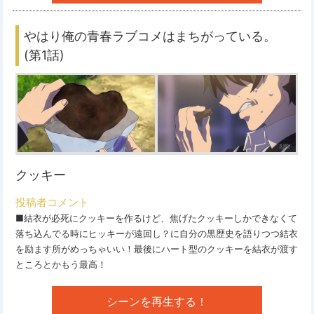
やはり俺の青春ラブコメはまちがっている。
(第1話)
クッキー
投稿者コメント
■結衣が必死にクッキーを作るけど、焦げたクッキーしかできなくて
落ち込んでる時にヒッキーが遠回し？に自分の黒歴史を語りつつ結衣
を励ます所がめっちゃいい！最後にハート型のクッキーを結衣が渡す
ところとかもう最高！
シーンを再生する！