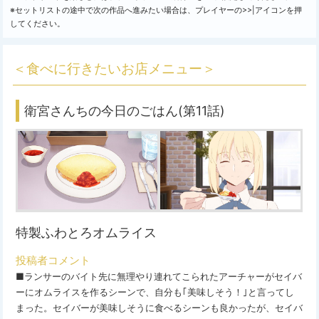
※セットリストの途中で次の作品へ進みたい場合は、プレイヤーの>>|アイコンを押
してください。
＜食べに行きたいお店メニュー＞
衛宮さんちの今日のごはん(第11話)
特製ふわとろオムライス
投稿者コメント
■ランサーのバイト先に無理やり連れてこられたアーチャーがセイバ
ーにオムライスを作るシーンで、自分も｢美味しそう！｣と言ってし
まった。セイバーが美味しそうに食べるシーンも良かったが、セイバ